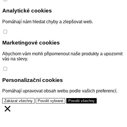
Analytické cookies
Pomáhají nám hledat chyby a zlepšovat web.
Marketingové cookies
Abychom vám mohli připomenout naše produkty a upozornit
vás na slevy.
Personalizační cookies
Pomáhají upravovat obsah webu podle vašich preferencí.
Zakázat všechny
Povolit vybrané