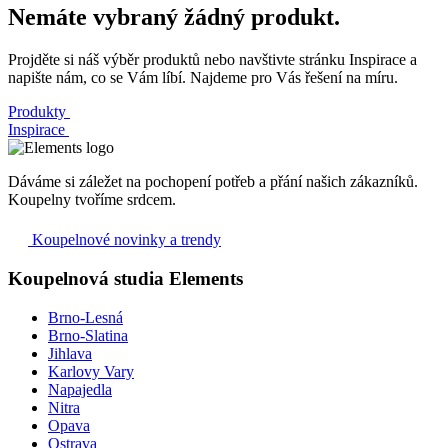
Nemáte vybraný žádný produkt.
Projděte si náš výběr produktů nebo navštivte stránku Inspirace a
napište nám, co se Vám líbí. Najdeme pro Vás řešení na míru.
Produkty
Inspirace
Dáváme si záležet na pochopení potřeb a přání našich zákazníků.
Koupelny tvoříme srdcem.
Koupelnové novinky a trendy
Koupelnová studia Elements
Brno-Lesná
Brno-Slatina
Jihlava
Karlovy Vary
Napajedla
Nitra
Opava
Ostrava