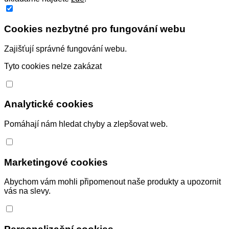
Cookies nezbytné pro fungování webu
Zajišťují správné fungování webu.
Tyto cookies nelze zakázat
Analytické cookies
Pomáhají nám hledat chyby a zlepšovat web.
Marketingové cookies
Abychom vám mohli připomenout naše produkty a upozornit
vás na slevy.