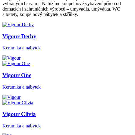
vybranými barvami. Nabízíme koupelnové vybavení přímo od
domácích i zahraničních výrobců – umyvadla, umývátka, WC
a bidety, koupelnový nábytek a skříňky.
Vigour Derby
Keramika a nábytek
Vigour One
Keramika a nábytek
Vigour Clivia
Keramika a nábytek