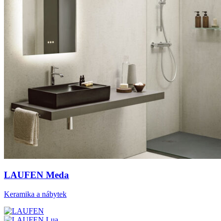
LAUFEN Meda
Keramika a nábytek