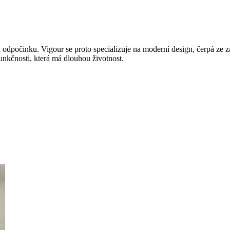
 a odpočinku. Vigour se proto specializuje na moderní design, čerpá ze
unkčnosti, která má dlouhou životnost.