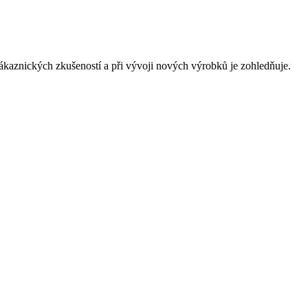
 zákaznických zkušeností a při vývoji nových výrobků je zohledňuje.